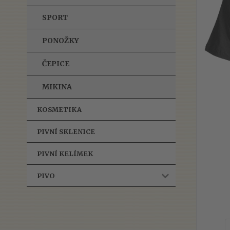
SPORT
PONOŽKY
ČEPICE
MIKINA
KOSMETIKA
PIVNÍ SKLENICE
PIVNÍ KELÍMEK
PIVO