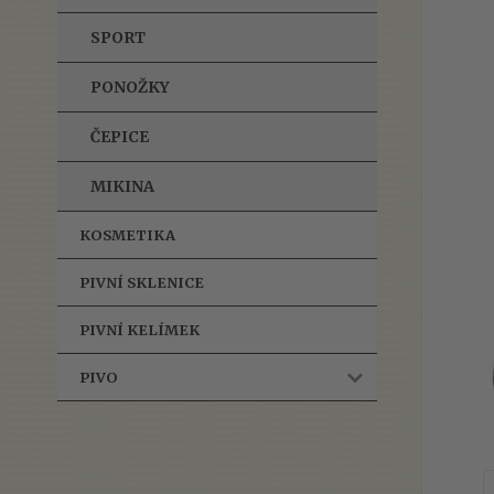
SPORT
PONOŽKY
ČEPICE
MIKINA
KOSMETIKA
PIVNÍ SKLENICE
PIVNÍ KELÍMEK
PIVO