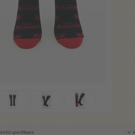
etní specifikace