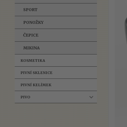
SPORT
PONOŽKY
ČEPICE
MIKINA
KOSMETIKA
PIVNÍ SKLENICE
PIVNÍ KELÍMEK
PIVO