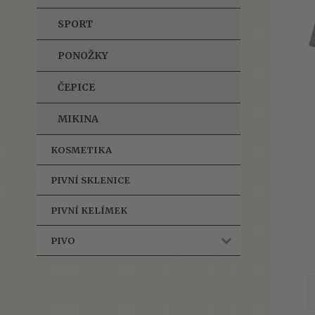
SPORT
PONOŽKY
ČEPICE
MIKINA
KOSMETIKA
PIVNÍ SKLENICE
PIVNÍ KELÍMEK
PIVO