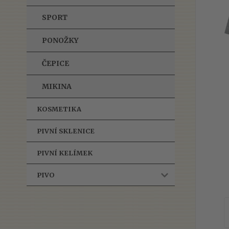
SPORT
PONOŽKY
ČEPICE
MIKINA
KOSMETIKA
PIVNÍ SKLENICE
PIVNÍ KELÍMEK
PIVO