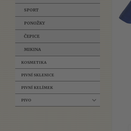
SPORT
PONOŽKY
ČEPICE
MIKINA
KOSMETIKA
PIVNÍ SKLENICE
PIVNÍ KELÍMEK
PIVO