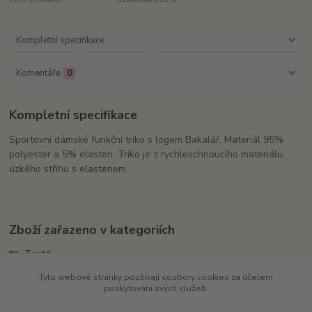
Kompletní specifikace
Komentáře
0
Kompletní specifikace
Sportovní dámské funkční triko s logem Bakalář. Materiál 95%
polyester a 5% elasten. Triko je z rychleschnoucího materiálu,
úzkého střihu s elastenem.
Zboží zařazeno v kategoriích
Textil
Trika
Tyto webové stránky používají soubory cookies za účelem
poskytování svých služeb.
Sport